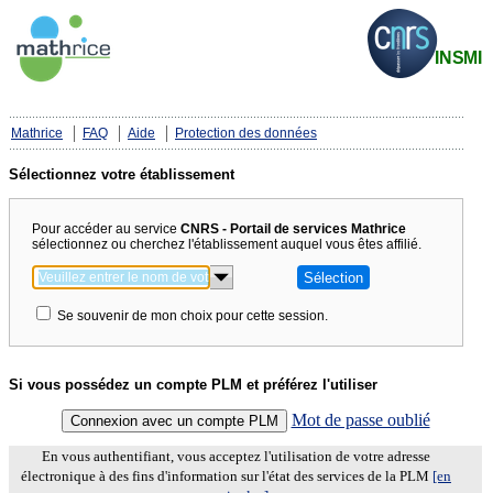
Mathrice
FAQ
Aide
Protection des données
Sélectionnez votre établissement
Pour accéder au service
CNRS - Portail de services Mathrice
sélectionnez ou cherchez l'établissement auquel vous êtes affilié.
Se souvenir de mon choix pour cette session.
Si vous possédez un compte PLM et préférez l'utiliser
Mot de passe oublié
En vous authentifiant, vous acceptez l'utilisation de votre adresse
électronique à des fins d'information sur l'état des services de la PLM
[en