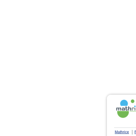
Mathrice