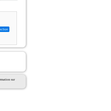
ormation sur