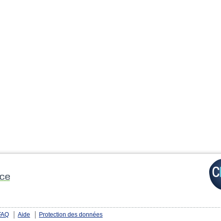
FAQ
Aide
Protection des données