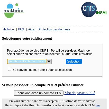
Mathrice
FAQ
Aide
Protection des données
Sélectionnez votre établissement
Pour accéder au service
CNRS - Portail de services Mathrice
sélectionnez ou cherchez l'établissement auquel vous êtes affilié.
Se souvenir de mon choix pour cette session.
Si vous possédez un compte PLM et préférez l'utiliser
Mot de passe oublié
En vous authentifiant, vous acceptez l'utilisation de votre adresse
électronique à des fins d'information sur l'état des services de la PLM
[en