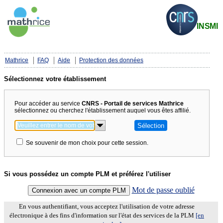
Mathrice
FAQ
Aide
Protection des données
Sélectionnez votre établissement
Pour accéder au service
CNRS - Portail de services Mathrice
sélectionnez ou cherchez l'établissement auquel vous êtes affilié.
Se souvenir de mon choix pour cette session.
Si vous possédez un compte PLM et préférez l'utiliser
Mot de passe oublié
En vous authentifiant, vous acceptez l'utilisation de votre adresse
électronique à des fins d'information sur l'état des services de la PLM
[en